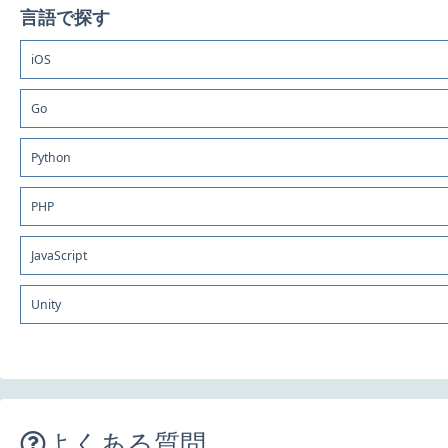
言語で探す
iOS
Go
Python
PHP
JavaScript
Unity
よくある質問