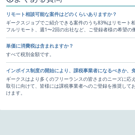
リモート相談可能な案件はどのくらいありますか？
ギークスジョブでご紹介できる案件のうち83%はリモート
フルリモート、週1〜2回の出社など、ご登録者様の希望の
単価に消費税は含まれますか？
すべて税別金額です。
インボイス制度の開始により、課税事業者になるべきか、
ギークスはより多くのフリーランスの皆さまのニーズに応え
取引に向けて、皆様には課税事業者へのご登録を推奨してお
けます。