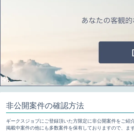
非公開案件の確認方法
ギークスジョブにご登録頂いた方限定に非公開案件をご紹
掲載中案件の他にも多数案件を保有しておりますので、ま