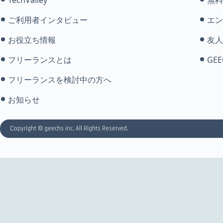
ご利用者インタビュー
エン
お役立ち情報
友人
フリーランスとは
GEE
フリーランスを検討中の方へ
お知らせ
Copyright © geechs inc. All Rights Reserved.