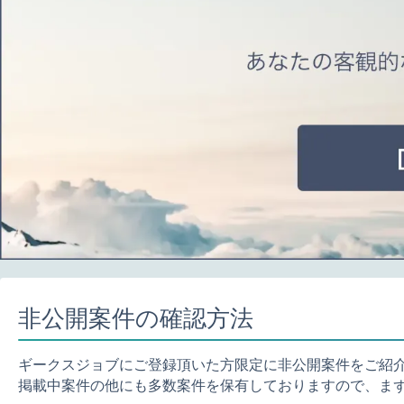
非公開案件の確認方法
ギークスジョブにご登録頂いた方限定に非公開案件をご紹
掲載中案件の他にも多数案件を保有しておりますので、ま