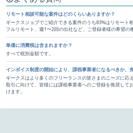
リモート相談可能な案件はどのくらいありますか？
ギークスジョブでご紹介できる案件のうち83%はリモート
フルリモート、週1〜2回の出社など、ご登録者様の希望の
単価に消費税は含まれますか？
すべて税別金額です。
インボイス制度の開始により、課税事業者になるべきか、
ギークスはより多くのフリーランスの皆さまのニーズに応え
取引に向けて、皆様には課税事業者へのご登録を推奨してお
けます。