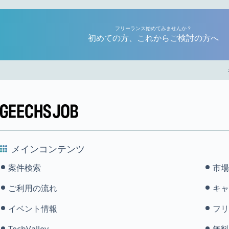
フリーランス始めてみませんか？
初めての方、これからご検討の方へ
メインコンテンツ
案件検索
市場
ご利用の流れ
キャ
イベント情報
フリ
TechValley
無料