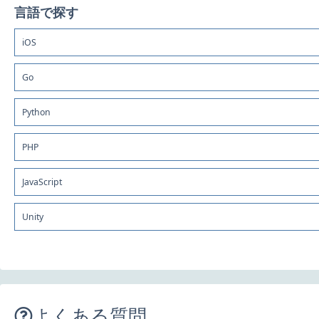
言語で探す
iOS
Go
Python
PHP
JavaScript
Unity
よくある質問