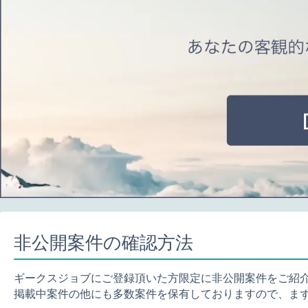
非公開案件の確認方法
ギークスジョブにご登録頂いた方限定に非公開案件をご紹
掲載中案件の他にも多数案件を保有しておりますので、ま