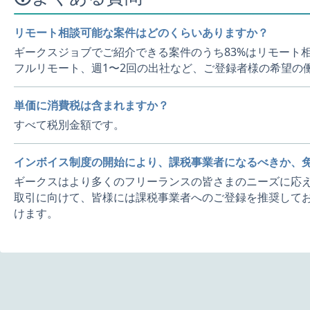
リモート相談可能な案件はどのくらいありますか？
ギークスジョブでご紹介できる案件のうち83%はリモート
フルリモート、週1〜2回の出社など、ご登録者様の希望の
単価に消費税は含まれますか？
すべて税別金額です。
インボイス制度の開始により、課税事業者になるべきか、
ギークスはより多くのフリーランスの皆さまのニーズに応え
取引に向けて、皆様には課税事業者へのご登録を推奨してお
けます。