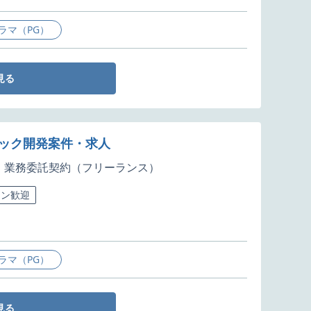
ラマ（PG）
見る
ルスタック開発案件・求人
業務委託契約（フリーランス）
ラン歓迎
ラマ（PG）
見る