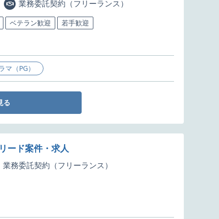
業務委託契約（フリーランス）
ベテラン歓迎
若手歓迎
ラマ（PG）
見る
ックリード案件・求人
業務委託契約（フリーランス）