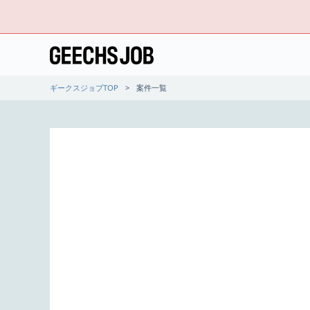
ギークスジョブTOP
案件一覧