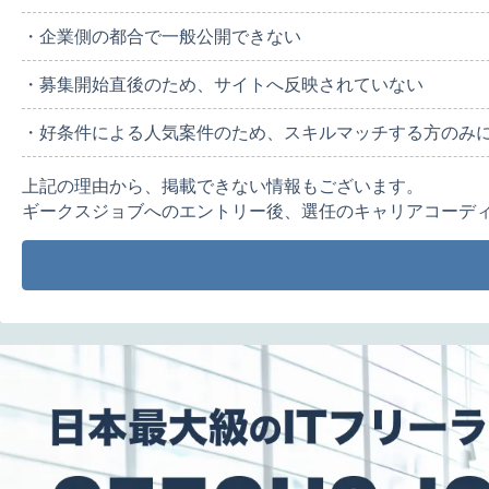
・企業側の都合で一般公開できない
・募集開始直後のため、サイトへ反映されていない
・好条件による人気案件のため、スキルマッチする方のみ
上記の理由から、掲載できない情報もございます。
ギークスジョブへのエントリー後、選任のキャリアコーデ