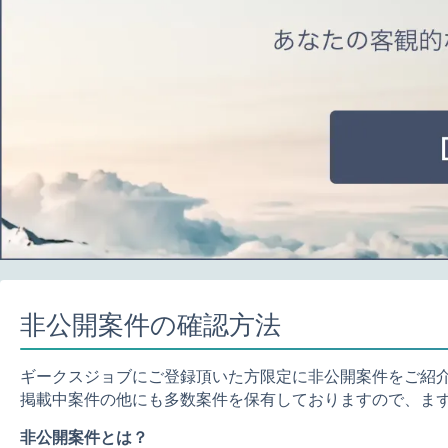
非公開案件の確認方法
ギークスジョブにご登録頂いた方限定に非公開案件をご紹
掲載中案件の他にも多数案件を保有しておりますので、ま
非公開案件とは？