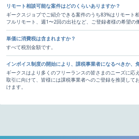
リモート相談可能な案件はどのくらいありますか？
ギークスジョブでご紹介できる案件のうち83%はリモート
フルリモート、週1〜2回の出社など、ご登録者様の希望の
単価に消費税は含まれますか？
すべて税別金額です。
インボイス制度の開始により、課税事業者になるべきか、
ギークスはより多くのフリーランスの皆さまのニーズに応え
取引に向けて、皆様には課税事業者へのご登録を推奨してお
けます。