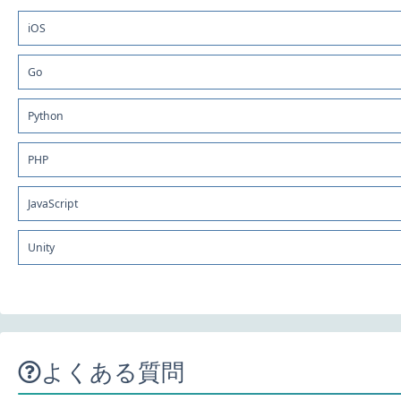
iOS
Go
Python
PHP
JavaScript
Unity
よくある質問