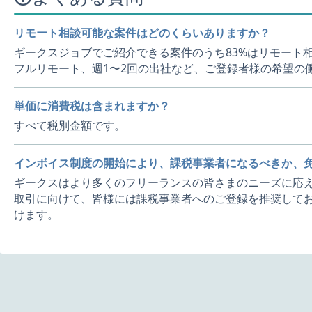
リモート相談可能な案件はどのくらいありますか？
ギークスジョブでご紹介できる案件のうち83%はリモート
フルリモート、週1〜2回の出社など、ご登録者様の希望の
単価に消費税は含まれますか？
すべて税別金額です。
インボイス制度の開始により、課税事業者になるべきか、
ギークスはより多くのフリーランスの皆さまのニーズに応え
取引に向けて、皆様には課税事業者へのご登録を推奨してお
けます。