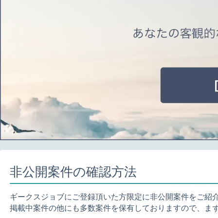
非公開案件の確認方法
ギークスジョブにご登録頂いた方限定に非公開案件をご紹
掲載中案件の他にも多数案件を保有しておりますので、ま