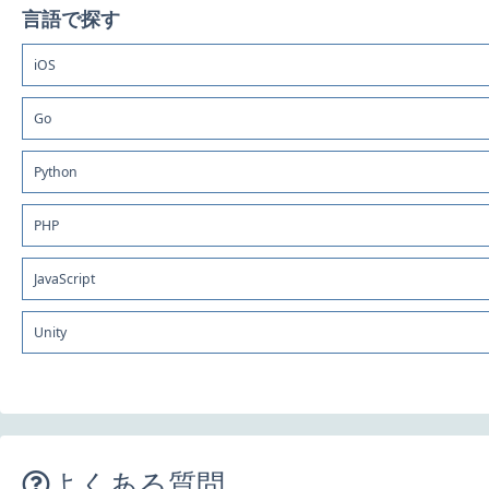
言語で探す
iOS
Go
Python
PHP
JavaScript
Unity
よくある質問