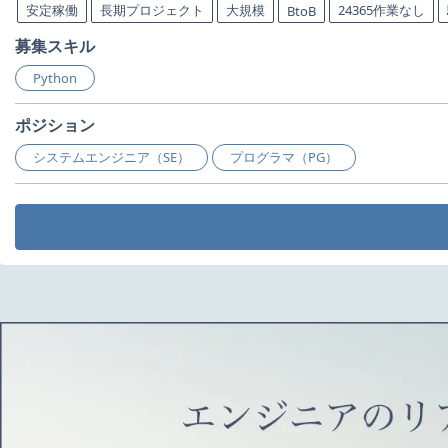
安定稼働
長期プロジェクト
大規模
24365作業なし
BtoB
募集スキル
Python
ポジション
システムエンジニア（SE）
プログラマ（PG）