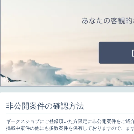
非公開案件の確認方法
ギークスジョブにご登録頂いた方限定に非公開案件をご紹
掲載中案件の他にも多数案件を保有しておりますので、ま