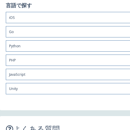
言語で探す
iOS
Go
Python
PHP
JavaScript
Unity
よくある質問