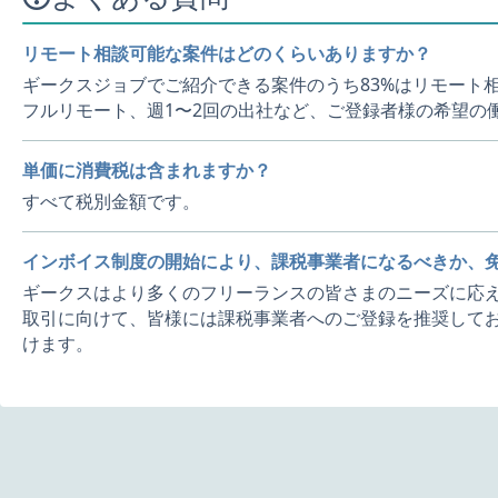
リモート相談可能な案件はどのくらいありますか？
ギークスジョブでご紹介できる案件のうち83%はリモート
フルリモート、週1〜2回の出社など、ご登録者様の希望の
単価に消費税は含まれますか？
すべて税別金額です。
インボイス制度の開始により、課税事業者になるべきか、
ギークスはより多くのフリーランスの皆さまのニーズに応え
取引に向けて、皆様には課税事業者へのご登録を推奨してお
けます。