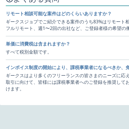
リモート相談可能な案件はどのくらいありますか？
ギークスジョブでご紹介できる案件のうち83%はリモート
フルリモート、週1〜2回の出社など、ご登録者様の希望の
単価に消費税は含まれますか？
すべて税別金額です。
インボイス制度の開始により、課税事業者になるべきか、
ギークスはより多くのフリーランスの皆さまのニーズに応え
取引に向けて、皆様には課税事業者へのご登録を推奨してお
けます。