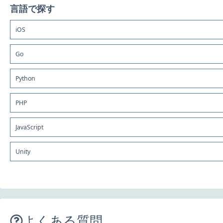
言語で探す
iOS
Go
Python
PHP
JavaScript
Unity
よくある質問