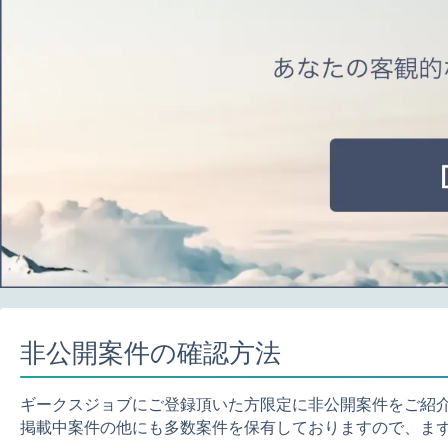
非公開案件の確認方法
ギークスジョブにご登録頂いた方限定に非公開案件をご紹
掲載中案件の他にも多数案件を保有しておりますので、ま