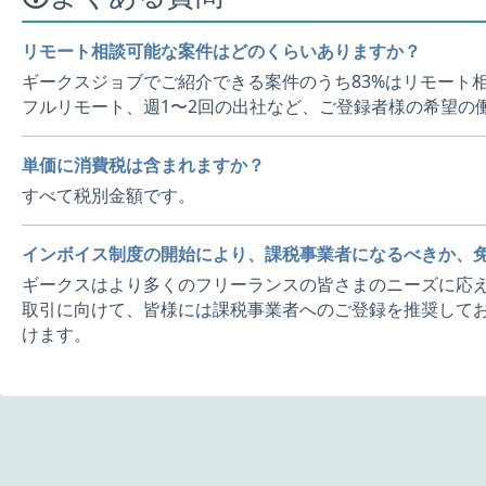
リモート相談可能な案件はどのくらいありますか？
ギークスジョブでご紹介できる案件のうち83%はリモート
フルリモート、週1〜2回の出社など、ご登録者様の希望の
単価に消費税は含まれますか？
すべて税別金額です。
インボイス制度の開始により、課税事業者になるべきか、
ギークスはより多くのフリーランスの皆さまのニーズに応え
取引に向けて、皆様には課税事業者へのご登録を推奨してお
けます。