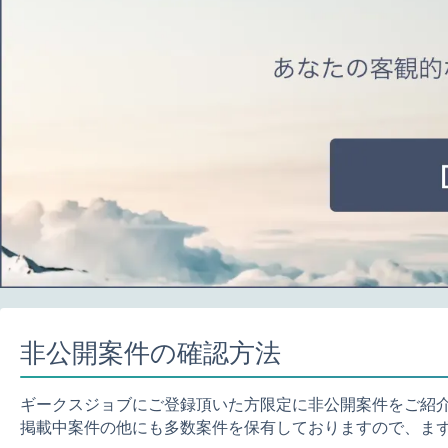
非公開案件の確認方法
ギークスジョブにご登録頂いた方限定に非公開案件をご紹
掲載中案件の他にも多数案件を保有しておりますので、ま