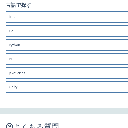
言語で探す
iOS
Go
Python
PHP
JavaScript
Unity
よくある質問