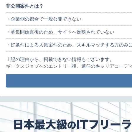
非公開案件とは？
・企業側の都合で一般公開できない
・募集開始直後のため、サイトへ反映されていない
・好条件による人気案件のため、スキルマッチする方のみ
上記の理由から、掲載できない情報もございます。
ギークスジョブへのエントリー後、選任のキャリアコーデ