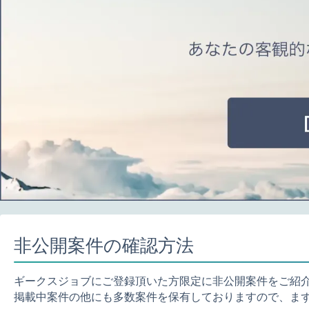
非公開案件の確認方法
ギークスジョブにご登録頂いた方限定に非公開案件をご紹
掲載中案件の他にも多数案件を保有しておりますので、ま