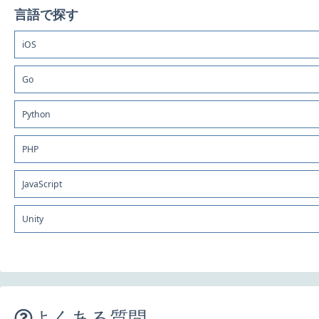
言語で探す
iOS
Go
Python
PHP
JavaScript
Unity
よくある質問