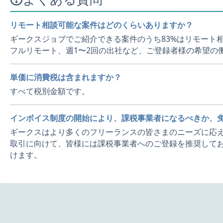
リモート相談可能な案件はどのくらいありますか？
ギークスジョブでご紹介できる案件のうち83%はリモート
フルリモート、週1〜2回の出社など、ご登録者様の希望の
単価に消費税は含まれますか？
すべて税別金額です。
インボイス制度の開始により、課税事業者になるべきか、
ギークスはより多くのフリーランスの皆さまのニーズに応え
取引に向けて、皆様には課税事業者へのご登録を推奨してお
けます。