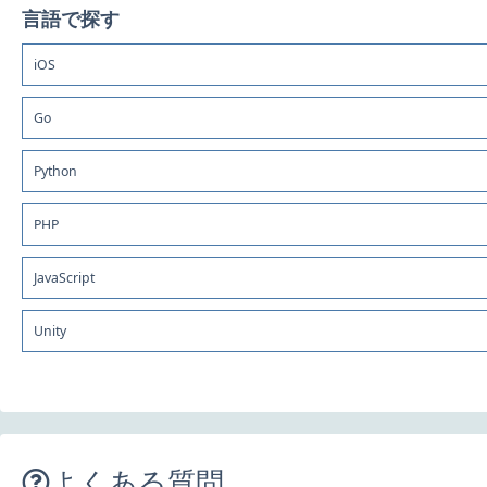
言語で探す
iOS
Go
Python
PHP
JavaScript
Unity
よくある質問