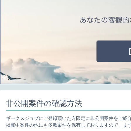
非公開案件の確認方法
ギークスジョブにご登録頂いた方限定に非公開案件をご紹
掲載中案件の他にも多数案件を保有しておりますので、ま