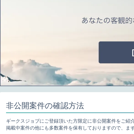
非公開案件の確認方法
ギークスジョブにご登録頂いた方限定に非公開案件をご紹
掲載中案件の他にも多数案件を保有しておりますので、ま