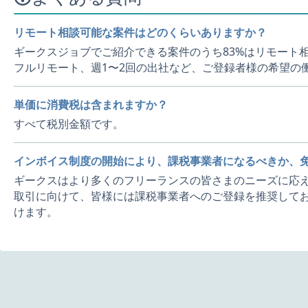
リモート相談可能な案件はどのくらいありますか？
ギークスジョブでご紹介できる案件のうち83%はリモート
フルリモート、週1〜2回の出社など、ご登録者様の希望の
単価に消費税は含まれますか？
すべて税別金額です。
インボイス制度の開始により、課税事業者になるべきか、
ギークスはより多くのフリーランスの皆さまのニーズに応え
取引に向けて、皆様には課税事業者へのご登録を推奨してお
けます。