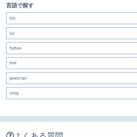
言語で探す
iOS
Go
Python
PHP
JavaScript
Unity
よくある質問