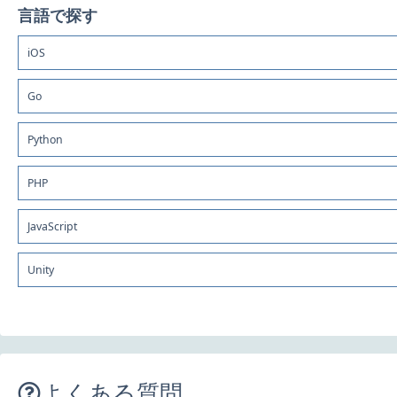
言語で探す
iOS
Go
Python
PHP
JavaScript
Unity
よくある質問