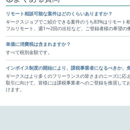
リモート相談可能な案件はどのくらいありますか？
ギークスジョブでご紹介できる案件のうち83%はリモート
フルリモート、週1〜2回の出社など、ご登録者様の希望の
単価に消費税は含まれますか？
すべて税別金額です。
インボイス制度の開始により、課税事業者になるべきか、
ギークスはより多くのフリーランスの皆さまのニーズに応え
取引に向けて、皆様には課税事業者へのご登録を推奨してお
けます。