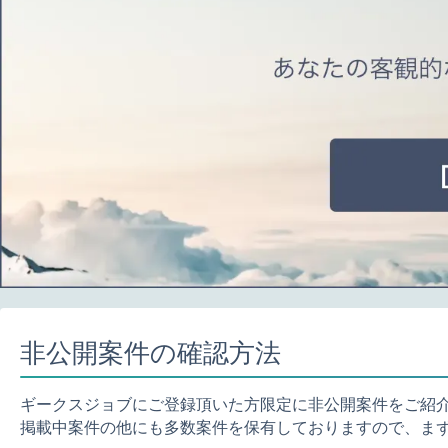
非公開案件の確認方法
ギークスジョブにご登録頂いた方限定に非公開案件をご紹
掲載中案件の他にも多数案件を保有しておりますので、ま