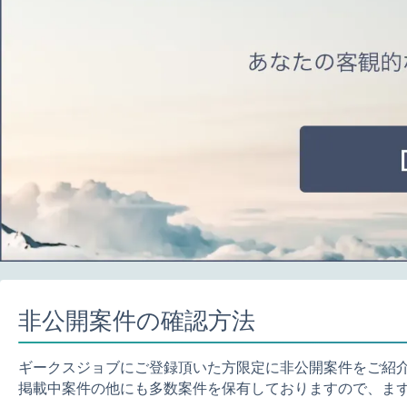
非公開案件の確認方法
ギークスジョブにご登録頂いた方限定に非公開案件をご紹
掲載中案件の他にも多数案件を保有しておりますので、ま