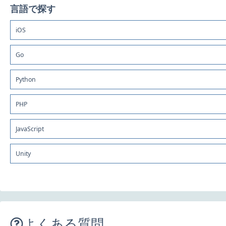
言語で探す
iOS
Go
Python
PHP
JavaScript
Unity
よくある質問