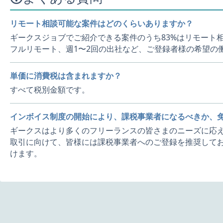
リモート相談可能な案件はどのくらいありますか？
ギークスジョブでご紹介できる案件のうち83%はリモート
フルリモート、週1〜2回の出社など、ご登録者様の希望の
単価に消費税は含まれますか？
すべて税別金額です。
インボイス制度の開始により、課税事業者になるべきか、
ギークスはより多くのフリーランスの皆さまのニーズに応え
取引に向けて、皆様には課税事業者へのご登録を推奨してお
けます。