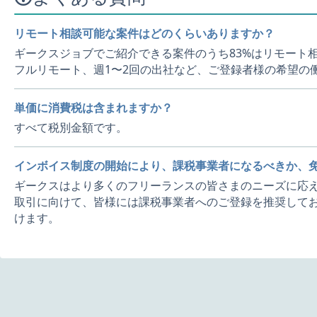
リモート相談可能な案件はどのくらいありますか？
ギークスジョブでご紹介できる案件のうち83%はリモート
フルリモート、週1〜2回の出社など、ご登録者様の希望の
単価に消費税は含まれますか？
すべて税別金額です。
インボイス制度の開始により、課税事業者になるべきか、
ギークスはより多くのフリーランスの皆さまのニーズに応え
取引に向けて、皆様には課税事業者へのご登録を推奨してお
けます。