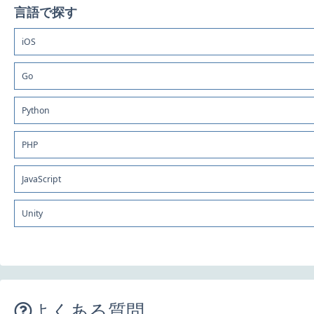
言語で探す
iOS
Go
Python
PHP
JavaScript
Unity
よくある質問