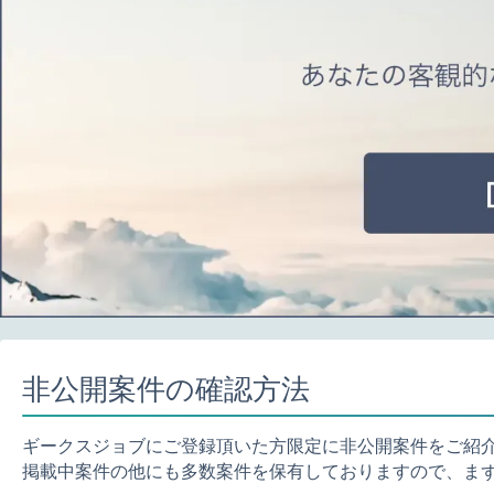
非公開案件の確認方法
ギークスジョブにご登録頂いた方限定に非公開案件をご紹
掲載中案件の他にも多数案件を保有しておりますので、ま