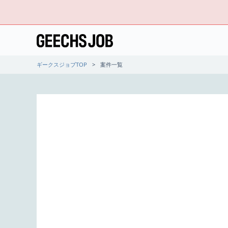
ギークスジョブTOP
案件一覧