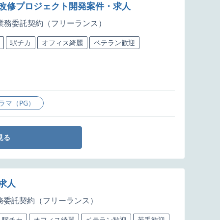
、改修プロジェクト開発案件・求人
業務委託契約（フリーランス）
駅チカ
オフィス綺麗
ベテラン歓迎
ラマ（PG）
見る
求人
務委託契約（フリーランス）
駅チカ
オフィス綺麗
ベテラン歓迎
若手歓迎