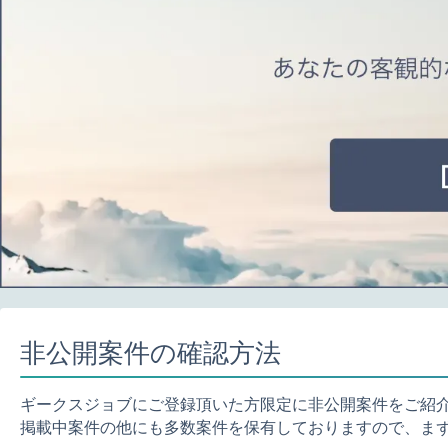
非公開案件の確認方法
ギークスジョブにご登録頂いた方限定に非公開案件をご紹
掲載中案件の他にも多数案件を保有しておりますので、ま