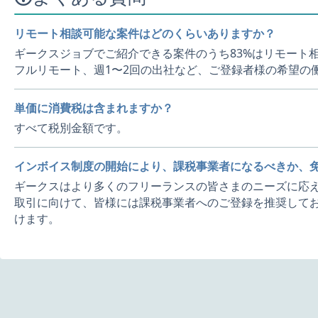
リモート相談可能な案件はどのくらいありますか？
ギークスジョブでご紹介できる案件のうち83%はリモート
フルリモート、週1〜2回の出社など、ご登録者様の希望の
単価に消費税は含まれますか？
すべて税別金額です。
インボイス制度の開始により、課税事業者になるべきか、
ギークスはより多くのフリーランスの皆さまのニーズに応え
取引に向けて、皆様には課税事業者へのご登録を推奨してお
けます。