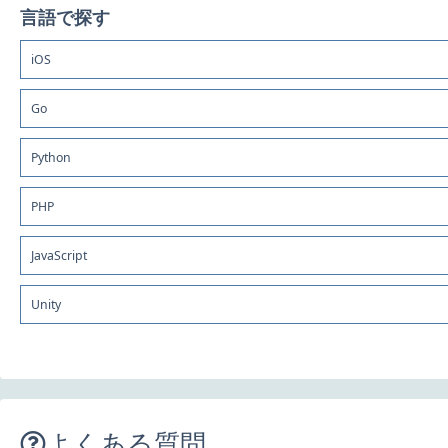
言語で探す
iOS
Go
Python
PHP
JavaScript
Unity
よくある質問