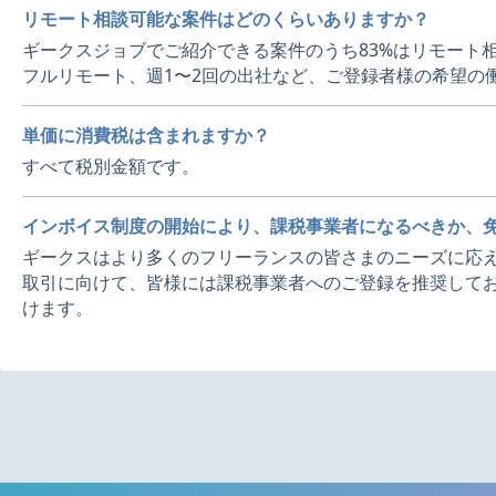
リモート相談可能な案件はどのくらいありますか？
ギークスジョブでご紹介できる案件のうち83%はリモート
フルリモート、週1〜2回の出社など、ご登録者様の希望の
単価に消費税は含まれますか？
すべて税別金額です。
インボイス制度の開始により、課税事業者になるべきか、
ギークスはより多くのフリーランスの皆さまのニーズに応え
取引に向けて、皆様には課税事業者へのご登録を推奨してお
けます。