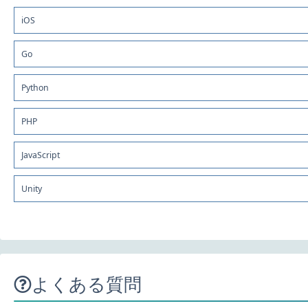
iOS
Go
Python
PHP
JavaScript
Unity
よくある質問