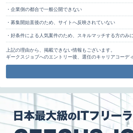
・企業側の都合で一般公開できない
・募集開始直後のため、サイトへ反映されていない
・好条件による人気案件のため、スキルマッチする方のみ
上記の理由から、掲載できない情報もございます。
ギークスジョブへのエントリー後、選任のキャリアコーデ