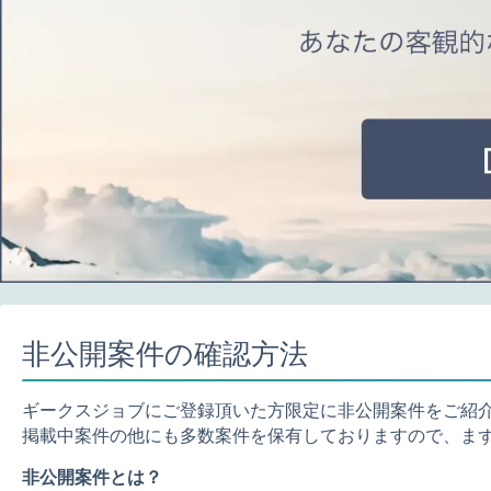
非公開案件の確認方法
ギークスジョブにご登録頂いた方限定に非公開案件をご紹
掲載中案件の他にも多数案件を保有しておりますので、ま
非公開案件とは？