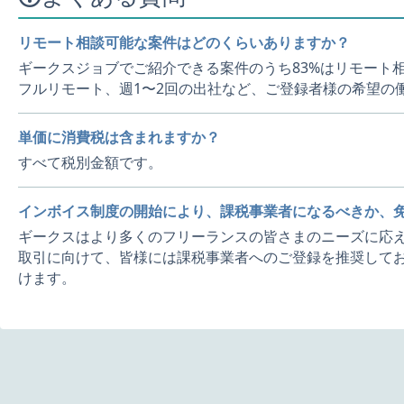
リモート相談可能な案件はどのくらいありますか？
ギークスジョブでご紹介できる案件のうち83%はリモート
フルリモート、週1〜2回の出社など、ご登録者様の希望の
単価に消費税は含まれますか？
すべて税別金額です。
インボイス制度の開始により、課税事業者になるべきか、
ギークスはより多くのフリーランスの皆さまのニーズに応え
取引に向けて、皆様には課税事業者へのご登録を推奨してお
けます。