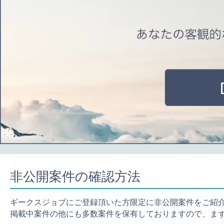
非公開案件の確認方法
ギークスジョブにご登録頂いた方限定に非公開案件をご紹
掲載中案件の他にも多数案件を保有しておりますので、ま