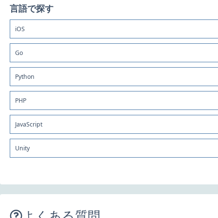
言語で探す
iOS
Go
Python
PHP
JavaScript
Unity
よくある質問