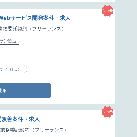
New!!
Webサービス開発案件・求人
業務委託契約（フリーランス）
ラン歓迎
ラマ（PG）
見る
New!!
品質改善案件・求人
業務委託契約（フリーランス）