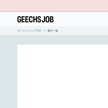
ギークスジョブTOP
案件一覧