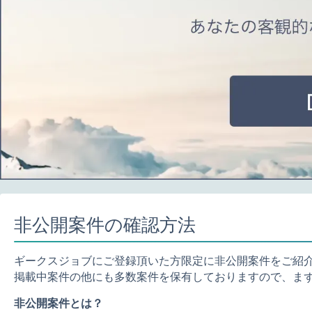
非公開案件の確認方法
ギークスジョブにご登録頂いた方限定に非公開案件をご紹
掲載中案件の他にも多数案件を保有しておりますので、ま
非公開案件とは？