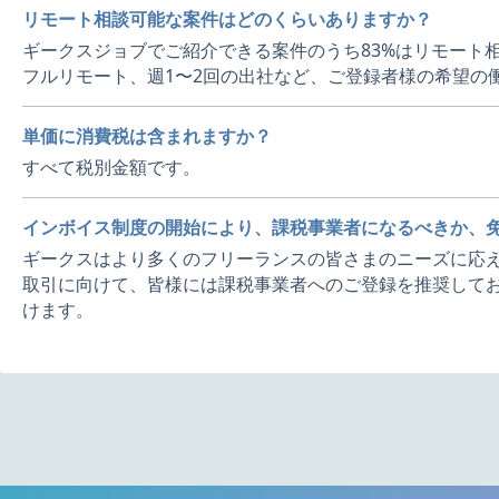
リモート相談可能な案件はどのくらいありますか？
ギークスジョブでご紹介できる案件のうち83%はリモート
フルリモート、週1〜2回の出社など、ご登録者様の希望の
単価に消費税は含まれますか？
すべて税別金額です。
インボイス制度の開始により、課税事業者になるべきか、
ギークスはより多くのフリーランスの皆さまのニーズに応え
取引に向けて、皆様には課税事業者へのご登録を推奨してお
けます。