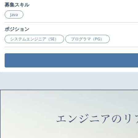
募集スキル
Java
ポジション
システムエンジニア（SE）
プログラマ（PG）