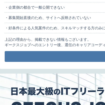
・企業側の都合で一般公開できない
・募集開始直後のため、サイトへ反映されていない
・好条件による人気案件のため、スキルマッチする方のみ
上記の理由から、掲載できない情報もございます。
ギークスジョブへのエントリー後、選任のキャリアコーデ