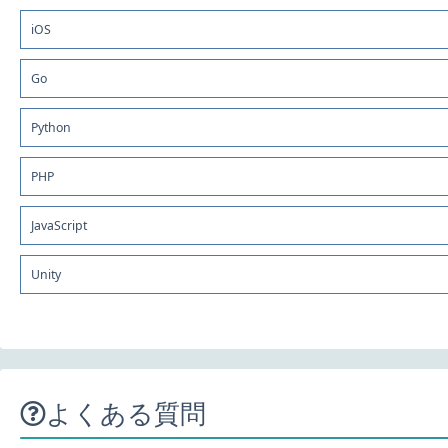
iOS
Go
Python
PHP
JavaScript
Unity
よくある質問