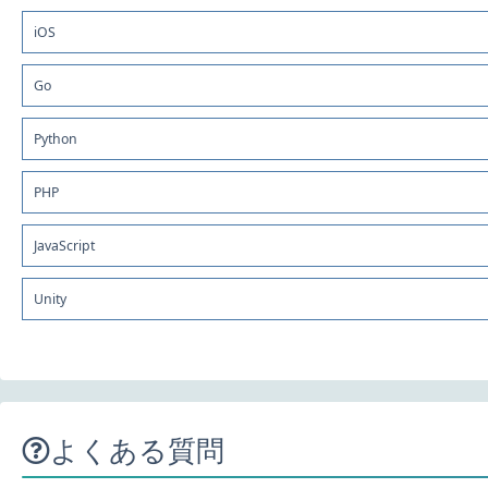
iOS
Go
Python
PHP
JavaScript
Unity
よくある質問