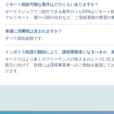
リモート相談可能な案件はどのくらいありますか？
ギークスジョブでご紹介できる案件のうち83%はリモート
フルリモート、週1〜2回の出社など、ご登録者様の希望の
単価に消費税は含まれますか？
すべて税別金額です。
インボイス制度の開始により、課税事業者になるべきか、
ギークスはより多くのフリーランスの皆さまのニーズに応え
取引に向けて、皆様には課税事業者へのご登録を推奨してお
けます。