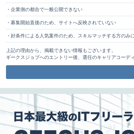
・企業側の都合で一般公開できない
・募集開始直後のため、サイトへ反映されていない
・好条件による人気案件のため、スキルマッチする方のみ
上記の理由から、掲載できない情報もございます。
ギークスジョブへのエントリー後、選任のキャリアコーデ