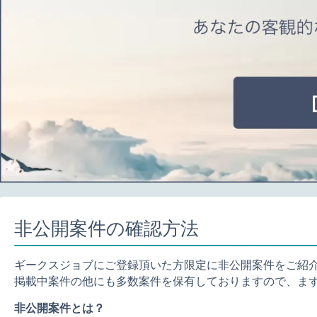
非公開案件の確認方法
ギークスジョブにご登録頂いた方限定に非公開案件をご紹
掲載中案件の他にも多数案件を保有しておりますので、ま
非公開案件とは？