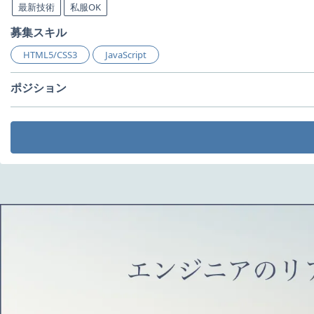
最新技術
私服OK
募集スキル
HTML5/CSS3
JavaScript
ポジション