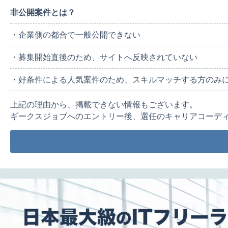
非公開案件とは？
・企業側の都合で一般公開できない
・募集開始直後のため、サイトへ反映されていない
・好条件による人気案件のため、スキルマッチする方のみ
上記の理由から、掲載できない情報もございます。
ギークスジョブへのエントリー後、選任のキャリアコーデ