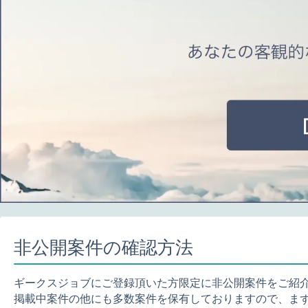
非公開案件の確認方法
ギークスジョブにご登録頂いた方限定に非公開案件をご紹
掲載中案件の他にも多数案件を保有しておりますので、ま