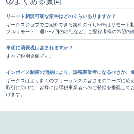
よくある質問
リモート相談可能な案件はどのくらいありますか？
ギークスジョブでご紹介できる案件のうち83%はリモート
フルリモート、週1〜2回の出社など、ご登録者様の希望の
単価に消費税は含まれますか？
すべて税別金額です。
インボイス制度の開始により、課税事業者になるべきか、
ギークスはより多くのフリーランスの皆さまのニーズに応え
取引に向けて、皆様には課税事業者へのご登録を推奨してお
けます。