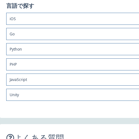
言語で探す
iOS
Go
Python
PHP
JavaScript
Unity
よくある質問