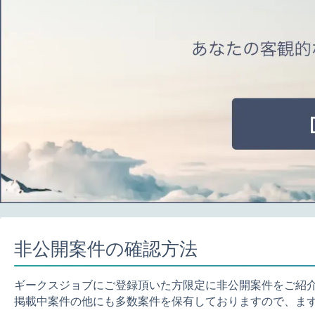
非公開案件の確認方法
ギークスジョブにご登録頂いた方限定に非公開案件をご紹
掲載中案件の他にも多数案件を保有しておりますので、ま