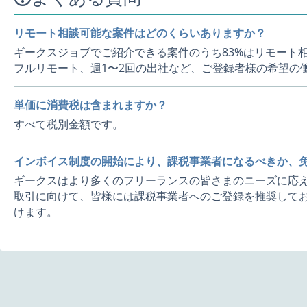
リモート相談可能な案件はどのくらいありますか？
ギークスジョブでご紹介できる案件のうち83%はリモート
フルリモート、週1〜2回の出社など、ご登録者様の希望の
単価に消費税は含まれますか？
すべて税別金額です。
インボイス制度の開始により、課税事業者になるべきか、
ギークスはより多くのフリーランスの皆さまのニーズに応え
取引に向けて、皆様には課税事業者へのご登録を推奨してお
けます。