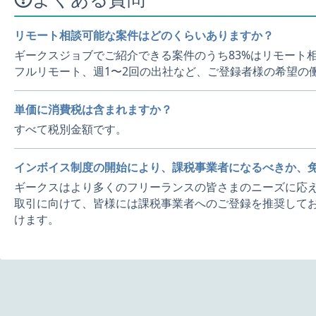
リモート相談可能な案件はどのくらいありますか？
ギークスジョブでご紹介できる案件のうち83%はリモート
フルリモート、週1〜2回の出社など、ご登録者様の希望の
単価に消費税は含まれますか？
すべて税別金額です。
インボイス制度の開始により、課税事業者になるべきか、
ギークスはより多くのフリーランスの皆さまのニーズに応え
取引に向けて、皆様には課税事業者へのご登録を推奨してお
けます。