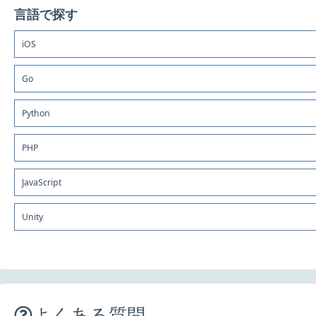
言語で探す
iOS
Go
Python
PHP
JavaScript
Unity
よくある質問