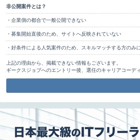
非公開案件とは？
・企業側の都合で一般公開できない
・募集開始直後のため、サイトへ反映されていない
・好条件による人気案件のため、スキルマッチする方のみ
上記の理由から、掲載できない情報もございます。
ギークスジョブへのエントリー後、選任のキャリアコーデ