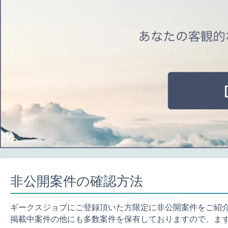
非公開案件の確認方法
ギークスジョブにご登録頂いた方限定に非公開案件をご紹
掲載中案件の他にも多数案件を保有しておりますので、ま