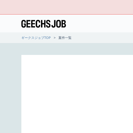
ギークスジョブTOP
案件一覧