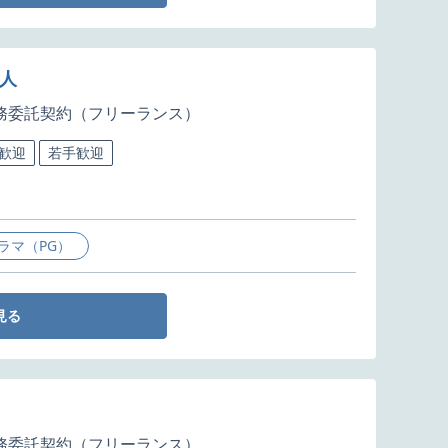
人
務委託契約（フリーランス）
歓迎
若手歓迎
ラマ（PG）
見る
務委託契約（フリーランス）