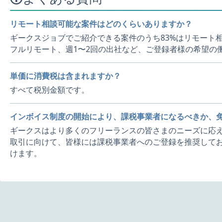
リモート相談可能な案件はどのくらいありますか？
ギークスジョブでご紹介できる案件のうち83%はリモート
フルリモート、週1〜2回の出社など、ご登録者様の希望の
単価に消費税は含まれますか？
すべて税別金額です。
インボイス制度の開始により、課税事業者になるべきか、
ギークスはより多くのフリーランスの皆さまのニーズに応え
取引に向けて、皆様には課税事業者へのご登録を推奨してお
けます。