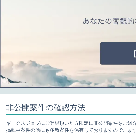
非公開案件の確認方法
ギークスジョブにご登録頂いた方限定に非公開案件をご紹
掲載中案件の他にも多数案件を保有しておりますので、ま