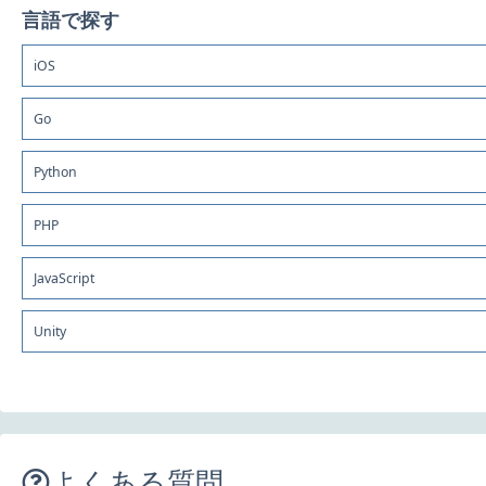
言語で探す
iOS
Go
Python
PHP
JavaScript
Unity
よくある質問