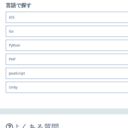
言語で探す
iOS
Go
Python
PHP
JavaScript
Unity
よくある質問