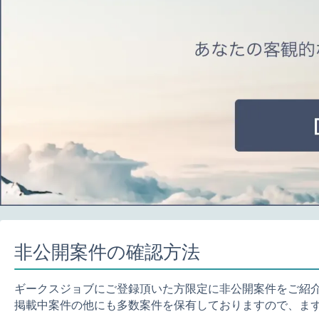
非公開案件の確認方法
ギークスジョブにご登録頂いた方限定に非公開案件をご紹
掲載中案件の他にも多数案件を保有しておりますので、ま