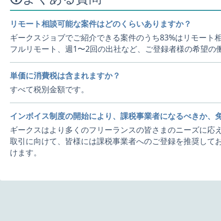
リモート相談可能な案件はどのくらいありますか？
ギークスジョブでご紹介できる案件のうち83%はリモート
フルリモート、週1〜2回の出社など、ご登録者様の希望の
単価に消費税は含まれますか？
すべて税別金額です。
インボイス制度の開始により、課税事業者になるべきか、
ギークスはより多くのフリーランスの皆さまのニーズに応え
取引に向けて、皆様には課税事業者へのご登録を推奨してお
けます。