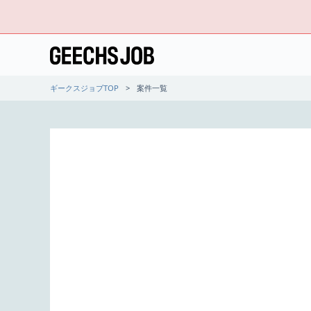
ギークスジョブTOP
案件一覧