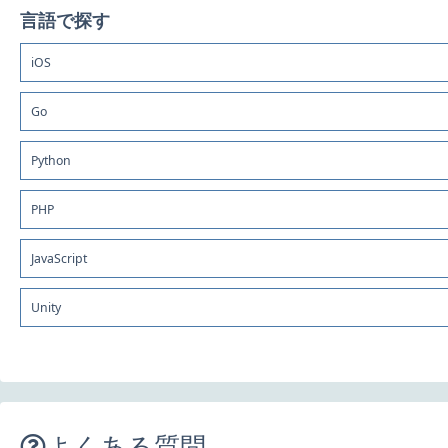
言語で探す
iOS
Go
Python
PHP
JavaScript
Unity
よくある質問