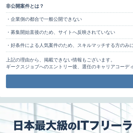
非公開案件とは？
・企業側の都合で一般公開できない
・募集開始直後のため、サイトへ反映されていない
・好条件による人気案件のため、スキルマッチする方のみ
上記の理由から、掲載できない情報もございます。
ギークスジョブへのエントリー後、選任のキャリアコーデ