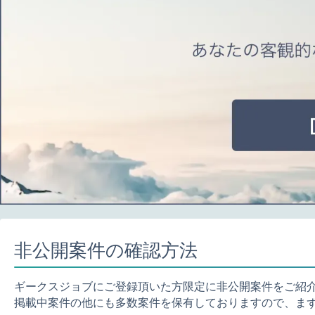
非公開案件の確認方法
ギークスジョブにご登録頂いた方限定に非公開案件をご紹
掲載中案件の他にも多数案件を保有しておりますので、ま