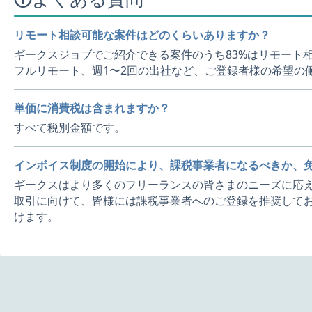
リモート相談可能な案件はどのくらいありますか？
ギークスジョブでご紹介できる案件のうち83%はリモート
フルリモート、週1〜2回の出社など、ご登録者様の希望の
単価に消費税は含まれますか？
すべて税別金額です。
インボイス制度の開始により、課税事業者になるべきか、
ギークスはより多くのフリーランスの皆さまのニーズに応え
取引に向けて、皆様には課税事業者へのご登録を推奨してお
けます。