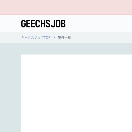
ギークスジョブTOP
案件一覧