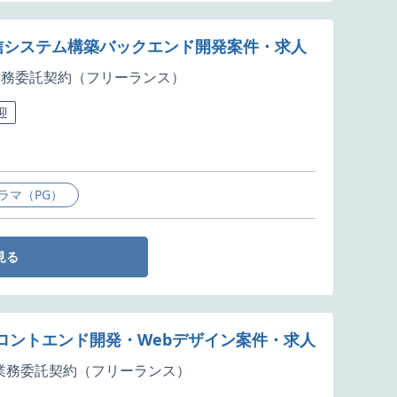
録、配信システム構築バックエンド開発案件・求人
業務委託契約（フリーランス）
迎
ラマ（PG）
見る
UXフロントエンド開発・Webデザイン案件・求人
業務委託契約（フリーランス）