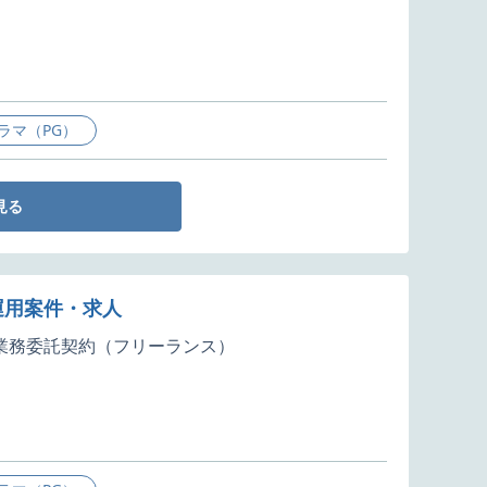
ラマ（PG）
見る
運用案件・求人
業務委託契約（フリーランス）