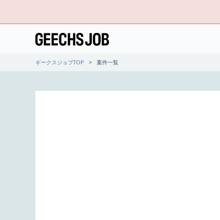
ギークスジョブTOP
案件一覧