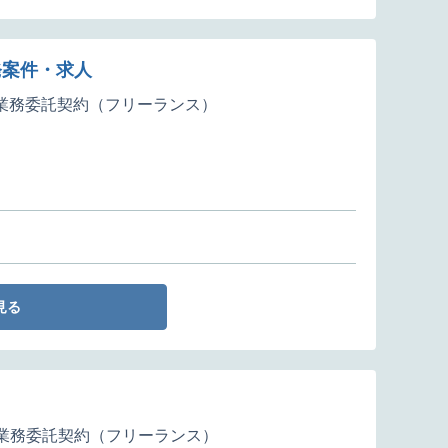
発案件・求人
業務委託契約（フリーランス）
見る
業務委託契約（フリーランス）