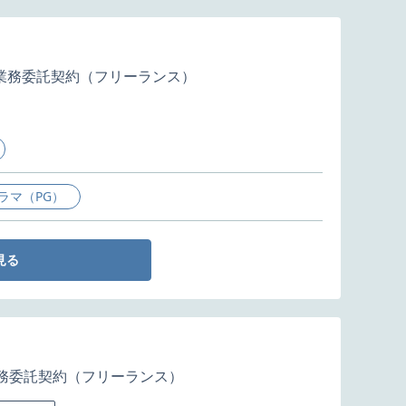
業務委託契約（フリーランス）
ラマ（PG）
見る
務委託契約（フリーランス）