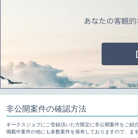
非公開案件の確認方法
ギークスジョブにご登録頂いた方限定に非公開案件をご紹
掲載中案件の他にも多数案件を保有しておりますので、ま