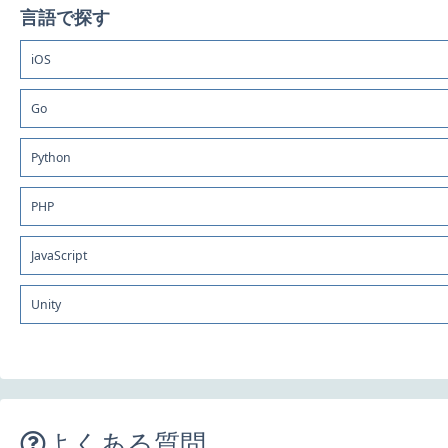
言語で探す
iOS
Go
Python
PHP
JavaScript
Unity
よくある質問