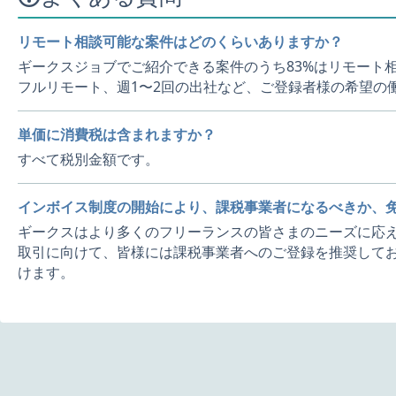
リモート相談可能な案件はどのくらいありますか？
ギークスジョブでご紹介できる案件のうち83%はリモート
フルリモート、週1〜2回の出社など、ご登録者様の希望の
単価に消費税は含まれますか？
すべて税別金額です。
インボイス制度の開始により、課税事業者になるべきか、
ギークスはより多くのフリーランスの皆さまのニーズに応え
取引に向けて、皆様には課税事業者へのご登録を推奨してお
けます。