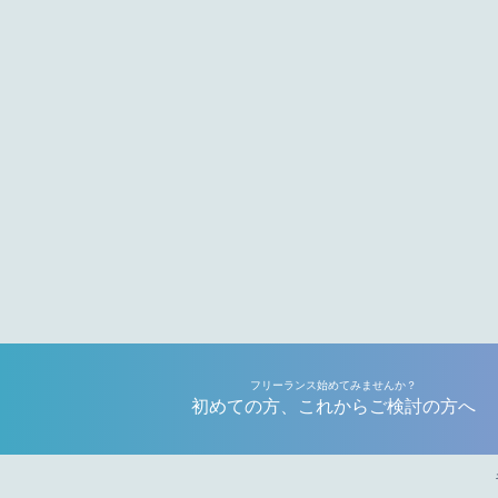
フリーランス始めてみませんか？
初めての方、これからご検討の方へ