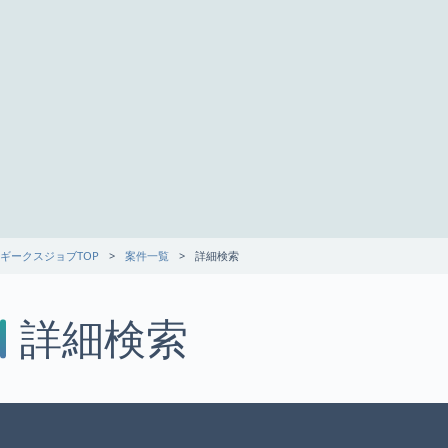
ギークスジョブTOP
案件一覧
詳細検索
詳細検索