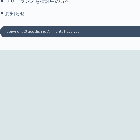
フリーランスを検討中の方へ
お知らせ
Copyright © geechs inc. All Rights Reserved.