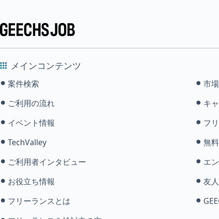
メインコンテンツ
案件検索
市場
ご利用の流れ
キャ
イベント情報
フリ
TechValley
無料
ご利用者インタビュー
エン
お役立ち情報
友人
フリーランスとは
GEE