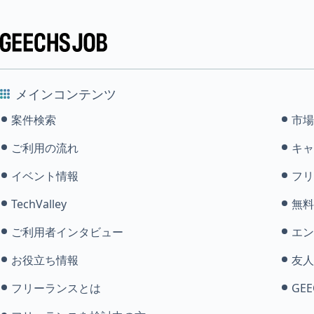
メインコンテンツ
案件検索
市場
ご利用の流れ
キャ
イベント情報
フリ
TechValley
無料
ご利用者インタビュー
エン
お役立ち情報
友人
フリーランスとは
GEE