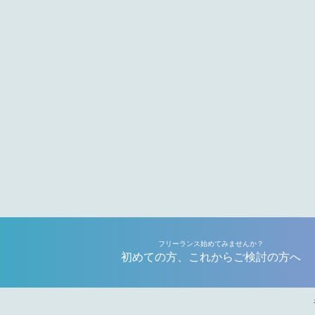
フリーランス始めてみませんか？
初めての方、これからご検討の方へ