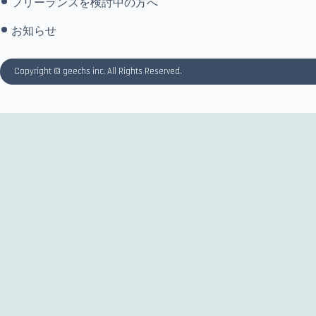
フリーランスを検討中の方へ
お知らせ
Copyright © geechs inc. All Rights Reserved.