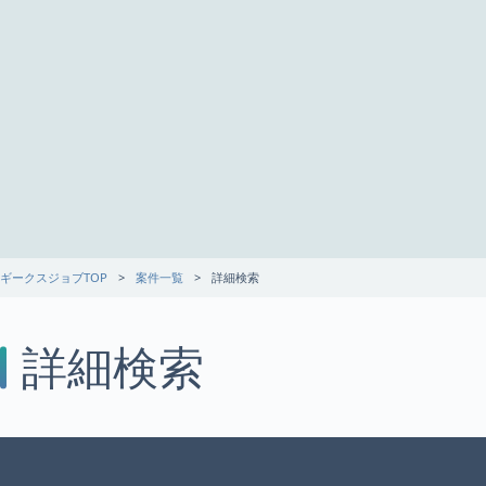
ギークスジョブTOP
案件一覧
詳細検索
詳細検索