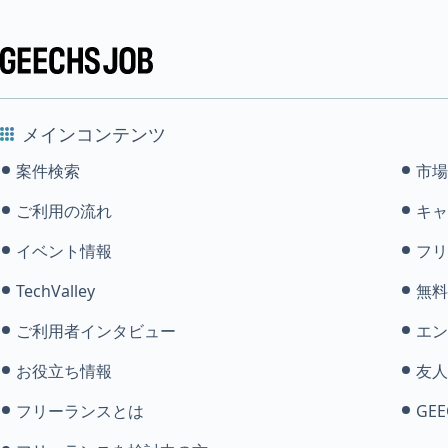
メインコンテンツ
案件検索
市場
ご利用の流れ
キャ
イベント情報
フリ
TechValley
無料
ご利用者インタビュー
エン
お役立ち情報
友人
フリーランスとは
GEE