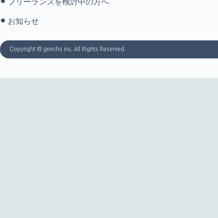
フリーランスを検討中の方へ
お知らせ
Copyright © geechs inc. All Rights Reserved.