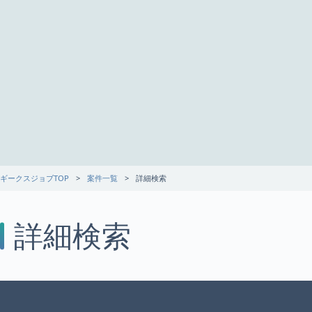
ギークスジョブTOP
案件一覧
詳細検索
詳細検索