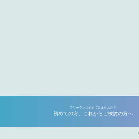
フリーランス始めてみませんか？
初めての方、これからご検討の方へ