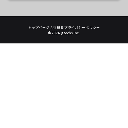
トップページ
会社概要
プライバシーポリシー
©2026 geechs inc.