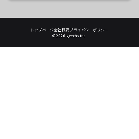
トップページ
会社概要
プライバシーポリシー
©2026 geechs inc.