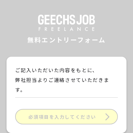
GEECHS JOB F
無料エントリーフォーム
ご記入いただいた内容をもとに、
弊社担当よりご連絡させていただきま
す。
必須項目を入力してください