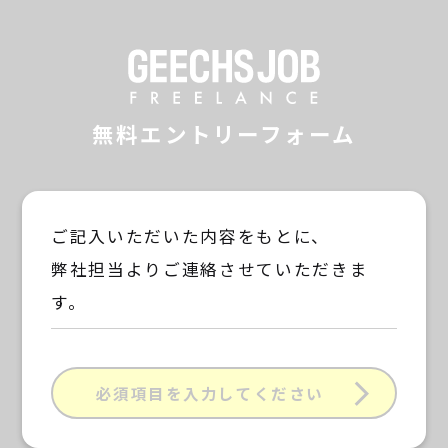
GEECHS JOB F
無料エントリーフォーム
ご記入いただいた内容をもとに、
弊社担当よりご連絡させていただきま
す。
必須項目を入力してください