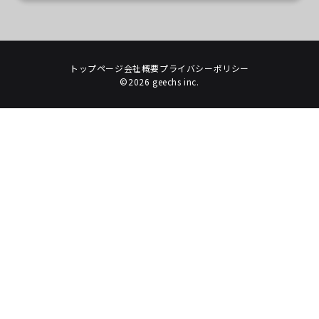
トップページ
会社概要
プライバシーポリシー
©2026 geechs inc.