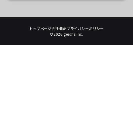
トップページ
会社概要
プライバシーポリシー
©2026 geechs inc.