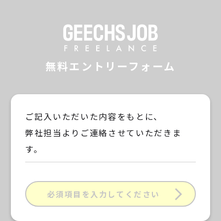
GEECHS JOB F
無料エントリーフォーム
ご記入いただいた内容をもとに、
弊社担当よりご連絡させていただきま
す。
必須項目を入力してください