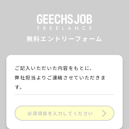
GEECHS JOB F
無料エントリーフォーム
ご記入いただいた内容をもとに、
弊社担当よりご連絡させていただきま
す。
必須項目を入力してください