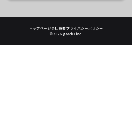
トップページ
会社概要
プライバシーポリシー
©2026 geechs inc.