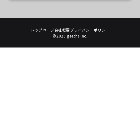
トップページ
会社概要
プライバシーポリシー
©2026 geechs inc.