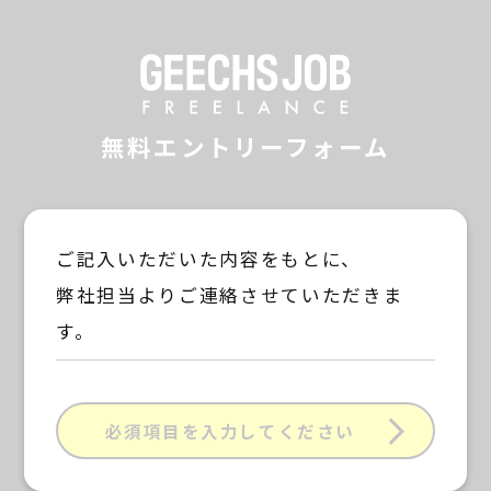
GEECHS JOB F
無料エントリーフォーム
ご記入いただいた内容をもとに、
弊社担当よりご連絡させていただきま
す。
必須項目を入力してください